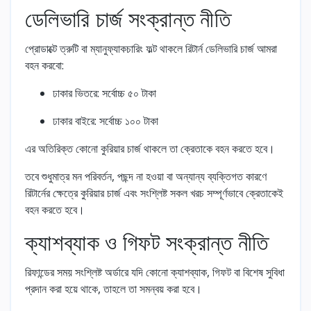
ডেলিভারি চার্জ সংক্রান্ত নীতি
প্রোডাক্টে ত্রুটি বা ম্যানুফ্যাকচারিং ফল্ট থাকলে রিটার্ন ডেলিভারি চার্জ আমরা
বহন করবো:
ঢাকার ভিতরে: সর্বোচ্চ ৫০ টাকা
ঢাকার বাইরে: সর্বোচ্চ ১০০ টাকা
এর অতিরিক্ত কোনো কুরিয়ার চার্জ থাকলে তা ক্রেতাকে বহন করতে হবে।
তবে শুধুমাত্র মন পরিবর্তন, পছন্দ না হওয়া বা অন্যান্য ব্যক্তিগত কারণে
রিটার্নের ক্ষেত্রে কুরিয়ার চার্জ এবং সংশ্লিষ্ট সকল খরচ সম্পূর্ণভাবে ক্রেতাকেই
বহন করতে হবে।
ক্যাশব্যাক ও গিফট সংক্রান্ত নীতি
রিফান্ডের সময় সংশ্লিষ্ট অর্ডারে যদি কোনো ক্যাশব্যাক, গিফট বা বিশেষ সুবিধা
প্রদান করা হয়ে থাকে, তাহলে তা সমন্বয় করা হবে।