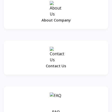
About Company
Contact Us
FAQ