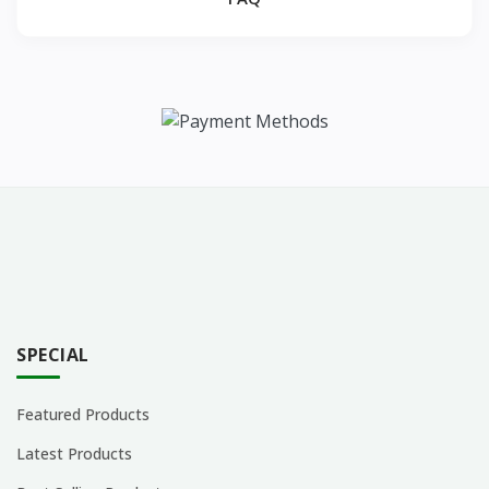
SPECIAL
Featured Products
Latest Products