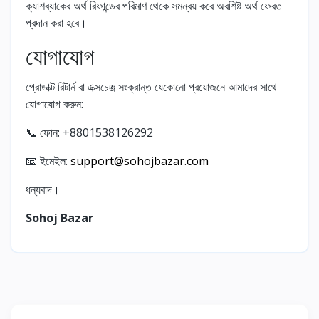
ক্যাশব্যাকের অর্থ রিফান্ডের পরিমাণ থেকে সমন্বয় করে অবশিষ্ট অর্থ ফেরত
প্রদান করা হবে।
যোগাযোগ
প্রোডাক্ট রিটার্ন বা এক্সচেঞ্জ সংক্রান্ত যেকোনো প্রয়োজনে আমাদের সাথে
যোগাযোগ করুন:
📞 ফোন: +8801538126292
📧 ইমেইল:
support@sohojbazar.com
ধন্যবাদ।
Sohoj Bazar