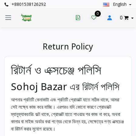
+8801538126292
English
0
0
Return Policy
রিটার্ন ও এক্সচেঞ্জ পলিসি
Sohoj Bazar এর রিটার্ন পলিসি
আপনার প্রতিটি কেনাকাটা এবং প্রতিটি প্রোডাক্ট যাতে সঠিক থাকে, আমরা
সেই লক্ষ্যে কাজ করে যাচ্ছি। এরপরও যদি কোনো কারণে প্রোডাক্টে
ম্যানুফ্যাকচারিং ফল্ট থাকে, প্রোডাক্ট হাতে পাওয়ার পর কাজ না করে, অথবা
কালার বা সাইজ অর্ডার করা পণ্যের থেকে ভিন্ন হয়, সেক্ষেত্রে পণ্য এক্সচেঞ্জ
বা রিটার্ন করার সুযোগ রয়েছে।