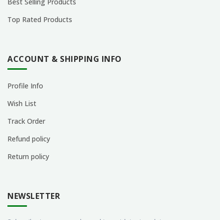
Best Selling Products
Top Rated Products
ACCOUNT & SHIPPING INFO
Profile Info
Wish List
Track Order
Refund policy
Return policy
NEWSLETTER